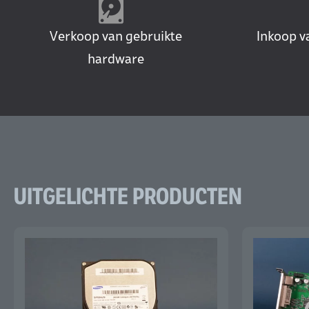
Verkoop van gebruikte
Inkoop v
hardware
UITGELICHTE PRODUCTEN