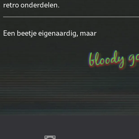
retro onderdelen.
Een beetje eigenaardig, maar