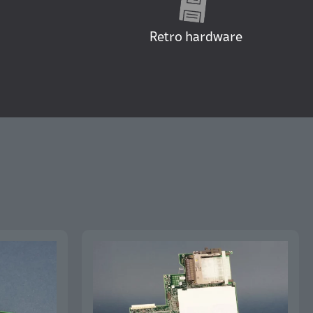
Retro hardware