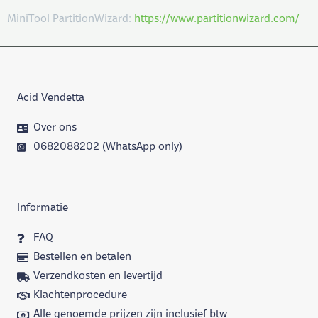
MiniTool PartitionWizard:
https://www.partitionwizard.com/
Acid Vendetta
Over ons
0682088202 (WhatsApp only)
Informatie
FAQ
Bestellen en betalen
Verzendkosten en levertijd
Klachtenprocedure
Alle genoemde prijzen zijn inclusief btw