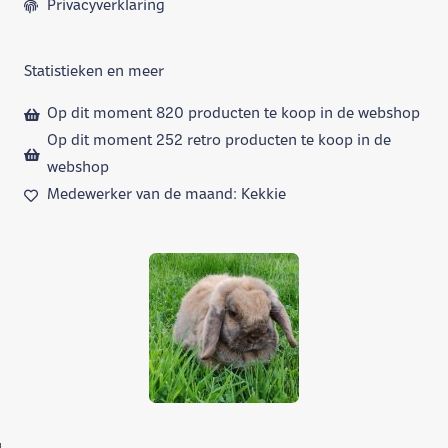
Privacyverklaring
Statistieken en meer
Op dit moment 820 producten te koop in de webshop
Op dit moment 252 retro producten te koop in de
webshop
Medewerker van de maand: Kekkie