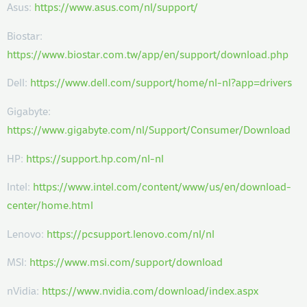
Asus:
https://www.asus.com/nl/support/
Biostar:
https://www.biostar.com.tw/app/en/support/download.php
Dell:
https://www.dell.com/support/home/nl-nl?app=drivers
Gigabyte:
https://www.gigabyte.com/nl/Support/Consumer/Download
HP:
https://support.hp.com/nl-nl
Intel:
https://www.intel.com/content/www/us/en/download-
center/home.html
Lenovo:
https://pcsupport.lenovo.com/nl/nl
MSI:
https://www.msi.com/support/download
nVidia:
https://www.nvidia.com/download/index.aspx