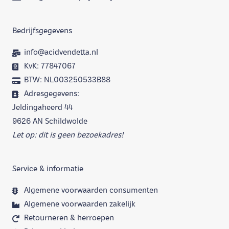
Bedrijfsgegevens
info@acidvendetta.nl
KvK: 77847067
BTW: NL003250533B88
Adresgegevens:
Jeldingaheerd 44
9626 AN Schildwolde
Let op: dit is geen bezoekadres!
Service & informatie
Algemene voorwaarden consumenten
Algemene voorwaarden zakelijk
Retourneren & herroepen