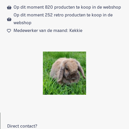
Op dit moment 820 producten te koop in de webshop
Op dit moment 252 retro producten te koop in de
webshop
Medewerker van de maand: Kekkie
Direct contact?