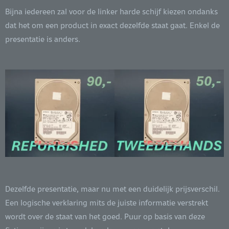
Bijna iedereen zal voor de linker harde schijf kiezen ondanks
dat het om een product in exact dezelfde staat gaat. Enkel de
presentatie is anders.
Dezelfde presentatie, maar nu met een duidelijk prijsverschil.
Een logische verklaring mits de juiste informatie verstrekt
wordt over de staat van het goed. Puur op basis van deze