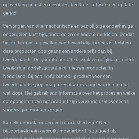
op werking getest en eventueel heeft de software een update
gehad.
Vervangen van alle mechanische en aan slijtage onderhevige
onderdelen kost tijd, onderdelen en andere middelen. Omdat
het in de meeste gevallen een bewerkelijk proces is, hebben
deze producten doorgaans een andere prijs dan bij
tweedehands. De garantieperiode is vaak vergelijkbaar met de
tweejarige fabrieksgarantie bij nieuwe producten in
Nederland. Bij een “refurbished” product voor een
tweedehandse prijs mag terecht afgevraagd worden of dat
wel klopt. Het gebrek aan informatie over het proces en welke
componenten van het product zijn vervangen zal eveneens
voor vragen moeten zorgen.
Kan elk gebruikt onderdeel refurbished zijn? Nee,
bijvoorbeeld een gebruikt moederbord is zo goed als