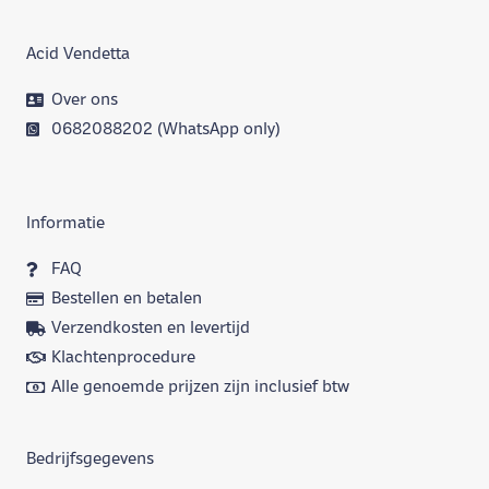
Acid Vendetta
Over ons
0682088202 (WhatsApp only)
Informatie
FAQ
Bestellen en betalen
Verzendkosten en levertijd
Klachtenprocedure
Alle genoemde prijzen zijn inclusief btw
Bedrijfsgegevens