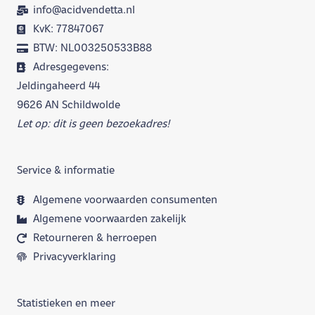
info@acidvendetta.nl
KvK: 77847067
BTW: NL003250533B88
Adresgegevens:
Jeldingaheerd 44
9626 AN Schildwolde
Let op: dit is geen bezoekadres!
Service & informatie
Algemene voorwaarden consumenten
Algemene voorwaarden zakelijk
Retourneren & herroepen
Privacyverklaring
Statistieken en meer