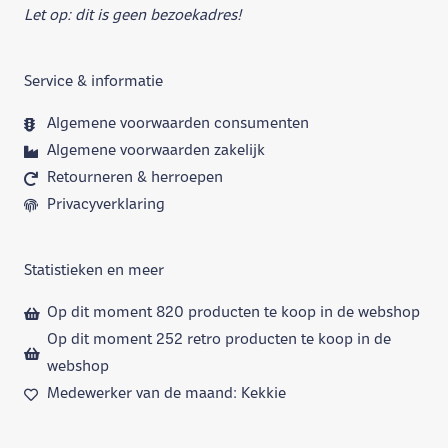
Let op: dit is geen bezoekadres!
Service & informatie
Algemene voorwaarden consumenten
Algemene voorwaarden zakelijk
Retourneren & herroepen
Privacyverklaring
Statistieken en meer
Op dit moment 820 producten te koop in de webshop
Op dit moment 252 retro producten te koop in de
webshop
Medewerker van de maand: Kekkie