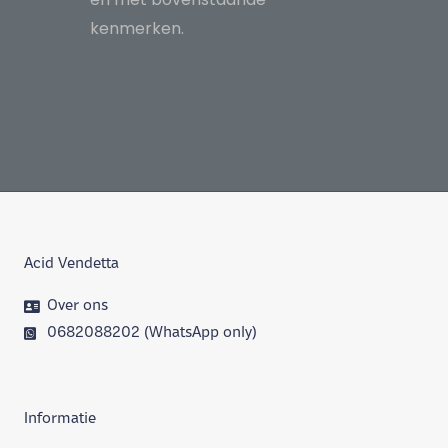
kenmerken.
Acid Vendetta
Over ons
0682088202 (WhatsApp only)
Informatie