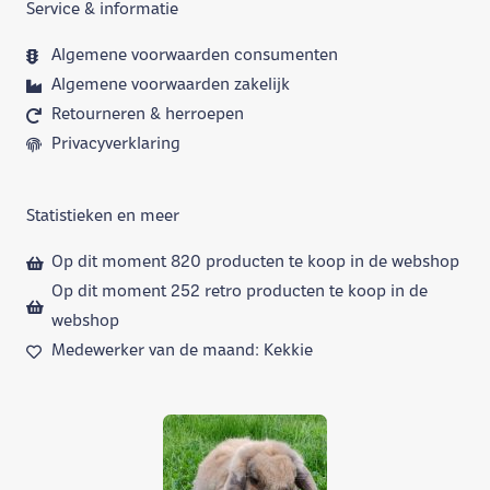
Service & informatie
Algemene voorwaarden consumenten
Algemene voorwaarden zakelijk
Retourneren & herroepen
Privacyverklaring
Statistieken en meer
Op dit moment 820 producten te koop in de webshop
Op dit moment 252 retro producten te koop in de
webshop
Medewerker van de maand: Kekkie