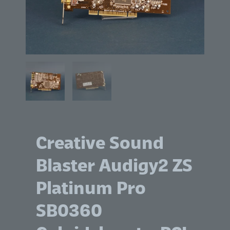
Creative Sound
Blaster Audigy2 ZS
Platinum Pro
SB0360