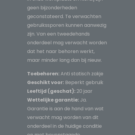
geen bijzonderheden
geconstateerd. Te verwachten
gebruikssporen kunnen aanwezig
zijn. Van een tweedehands
onderdeel mag verwacht worden
dat het naar behoren werkt,
maar minder lang dan bij nieuw.
Toebehoren:
Anti statisch zakje
Geschikt voor:
Beperkt gebruik
Leeftijd (geschat):
20 jaar
Wettelijke garantie:
Ja.
Garantie is aan de hand van wat
verwacht mag worden van dit
onderdeel in de huidige conditie
en met bovenstaande