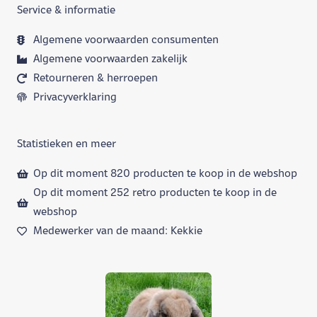
Service & informatie
Algemene voorwaarden consumenten
Algemene voorwaarden zakelijk
Retourneren & herroepen
Privacyverklaring
Statistieken en meer
Op dit moment 820 producten te koop in de webshop
Op dit moment 252 retro producten te koop in de
webshop
Medewerker van de maand: Kekkie