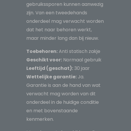
gebruikssporen kunnen aanwezig
zijn. Van een tweedehands
onderdeel mag verwacht worden
dat het naar behoren werkt,
maar minder lang dan bij nieuw.
Toebehoren:
Anti statisch zakje
Geschikt voor:
Normaal gebruik
Leeftijd (geschat):
30 jaar
Wettelijke garantie:
Ja.
Garantie is aan de hand van wat
verwacht mag worden van dit
onderdeel in de huidige conditie
en met bovenstaande
kenmerken.