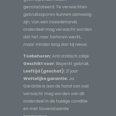
geconstateerd. Te verwachten
gebruikssporen kunnen aanwezig
zijn. Van een tweedehands
onderdeel mag verwacht worden
dat het naar behoren werkt,
maar minder lang dan bij nieuw.
Toebehoren:
Anti statisch zakje
Geschikt voor:
Beperkt gebruik
Leeftijd (geschat):
21 jaar
Wettelijke garantie:
Ja.
Garantie is aan de hand van wat
verwacht mag worden van dit
onderdeel in de huidige conditie
en met bovenstaande