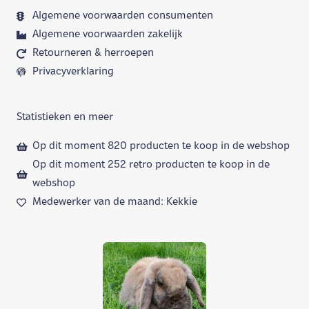
Algemene voorwaarden consumenten
Algemene voorwaarden zakelijk
Retourneren & herroepen
Privacyverklaring
Statistieken en meer
Op dit moment 820 producten te koop in de webshop
Op dit moment 252 retro producten te koop in de
webshop
Medewerker van de maand: Kekkie