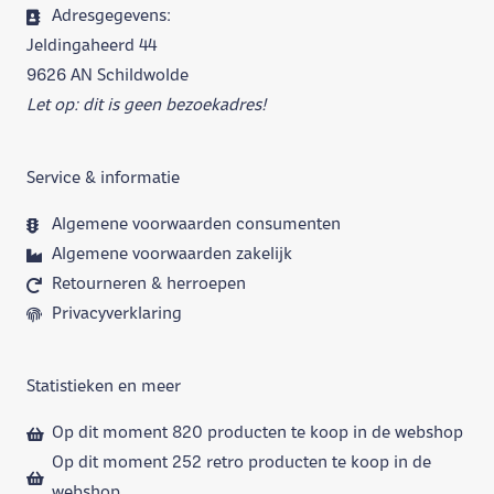
Adresgegevens:
Jeldingaheerd 44
9626 AN Schildwolde
Let op: dit is geen bezoekadres!
Service & informatie
Algemene voorwaarden consumenten
Algemene voorwaarden zakelijk
Retourneren & herroepen
Privacyverklaring
Statistieken en meer
Op dit moment 820 producten te koop in de webshop
Op dit moment 252 retro producten te koop in de
webshop