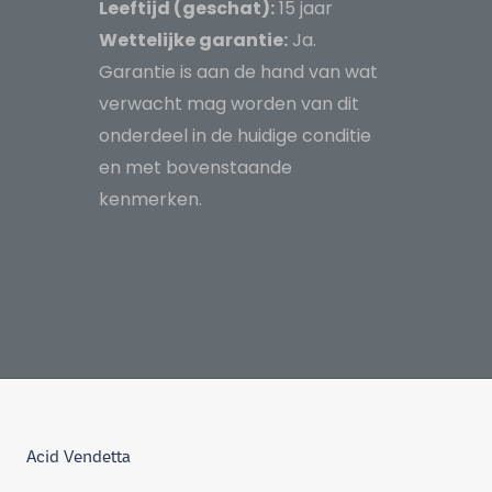
Leeftijd (geschat):
15 jaar
Wettelijke garantie:
Ja.
Garantie is aan de hand van wat
verwacht mag worden van dit
onderdeel in de huidige conditie
en met bovenstaande
kenmerken.
Acid Vendetta