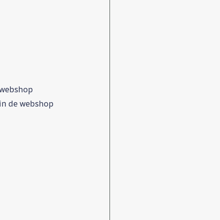
 webshop
 in de webshop