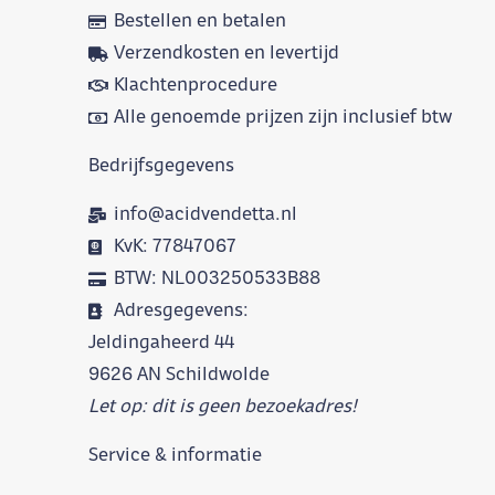
Bestellen en betalen
Verzendkosten en levertijd
Klachtenprocedure
Alle genoemde prijzen zijn inclusief btw
Bedrijfsgegevens
info@acidvendetta.nl
KvK: 77847067
BTW: NL003250533B88
Adresgegevens:
Jeldingaheerd 44
9626 AN Schildwolde
Let op: dit is geen bezoekadres!
Service & informatie