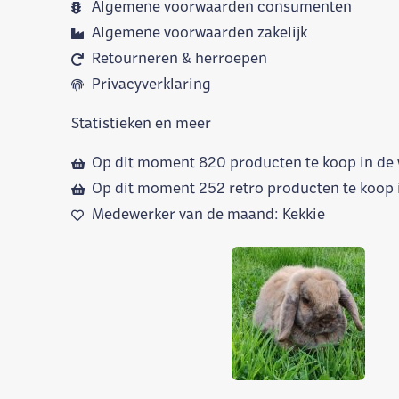
Algemene voorwaarden consumenten
Algemene voorwaarden zakelijk
Retourneren & herroepen
Privacyverklaring
Statistieken en meer
Op dit moment 820 producten te koop in de
Op dit moment 252 retro producten te koop
Medewerker van de maand: Kekkie